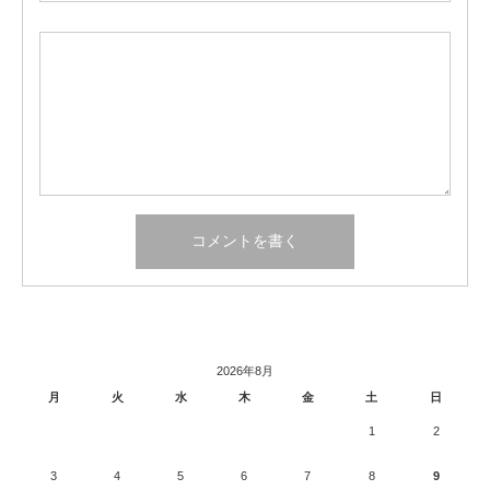
2026年8月
月
火
水
木
金
土
日
1
2
3
4
5
6
7
8
9