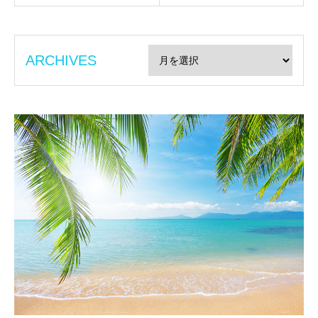
ARCHIVES