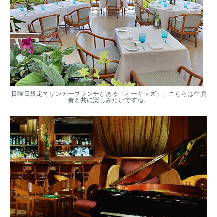
日曜日限定でサンデーブランチがある「オーキッズ」。こちらは生演
奏と共に楽しみたいですね。