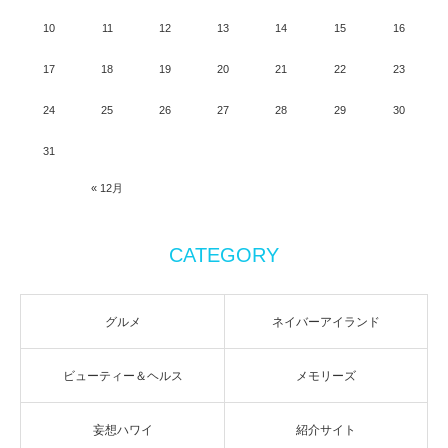
10
11
12
13
14
15
16
17
18
19
20
21
22
23
24
25
26
27
28
29
30
31
« 12月
CATEGORY
グルメ
ネイバーアイランド
ビューティー＆ヘルス
メモリーズ
妄想ハワイ
紹介サイト