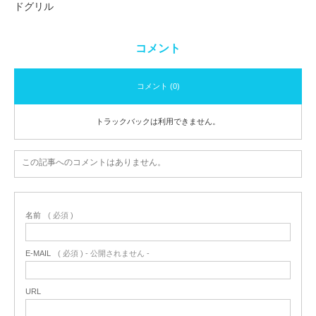
ドグリル
コメント
コメント (0)
トラックバックは利用できません。
この記事へのコメントはありません。
名前
( 必須 )
E-MAIL
( 必須 ) - 公開されません -
URL